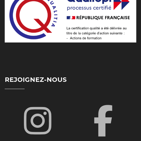
REJOIGNEZ-NOUS