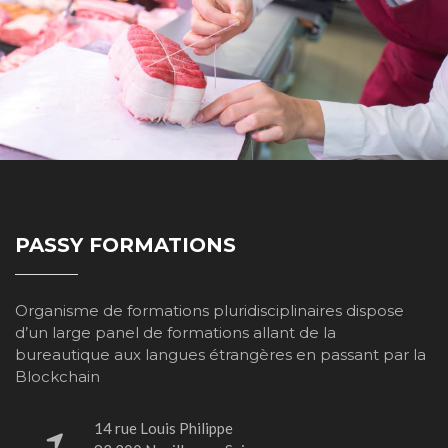
PASSY FORMATIONS
Organisme de formations pluridisciplinaires dispose
d’un large panel de formations allant de la
bureautique aux langues étrangères en passant par la
Blockchain
14 rue Louis Philippe